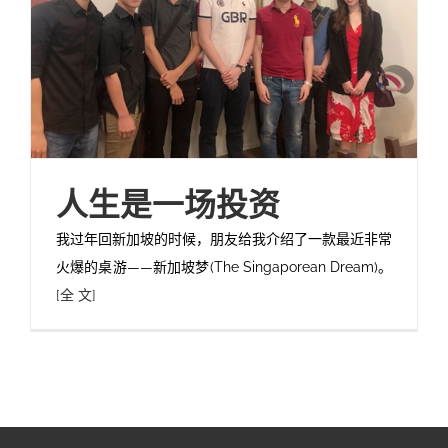
人生是一场投资
我过年回新加坡的时候，朋友给我介绍了一款最近非常
火爆的桌游——新加坡梦(The Singaporean Dream)。
[全 文]