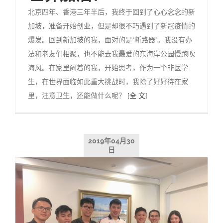
北京四年、香港三年半后，我终于回到了心心念念的新
加坡，准备开始创业，但是却很不巧遇到了新冠疫情的
爆发。回到新加坡的我，面对的是“断路器”。我没有办
法和老友们相聚，也不能去我最爱的东海岸公园慢跑吹
海风。在家里闷着的我，开始思考，作为一个非医学
生，在世界面临如此重大挑战时，我除了好好待在家
里，注意卫生，还能做什么呢？
[全 文]
2019年04月30
日