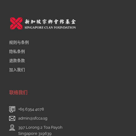
规则与条例
隐私条例
退款条款
加入我们
联络我们
+65 6354 4078
admin@sfcca.sg
397 Lorong 2 Toa Payoh
Singapore 319639