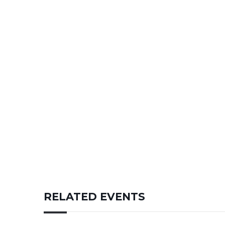
RELATED EVENTS