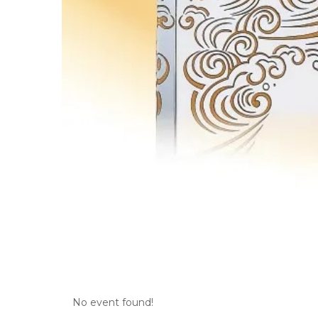
No event found!