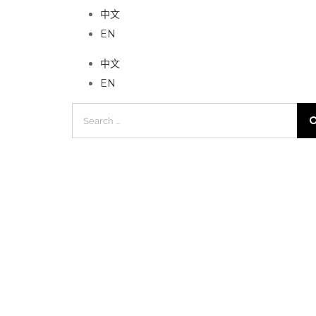
中文
EN
中文
EN
Search
for: