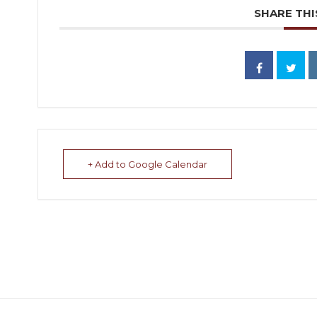
SHARE THI
+ Add to Google Calendar