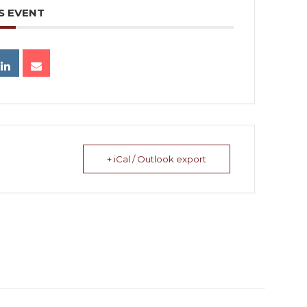
S EVENT
+ iCal / Outlook export