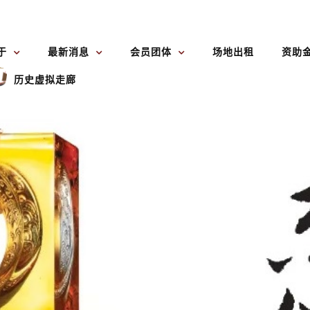
于
最新消息
会员团体
场地出租
资助
历史虚拟走廊