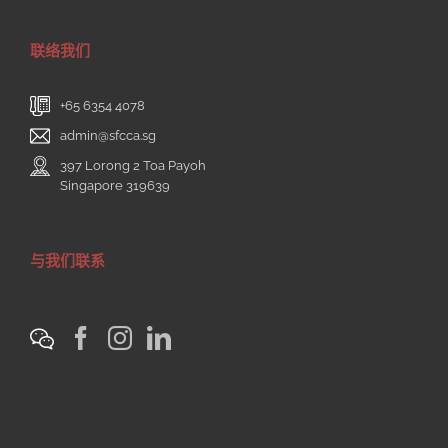
联络我们
+65 6354 4078
admin@sfcca.sg
397 Lorong 2 Toa Payoh
Singapore 319639
与我们联系