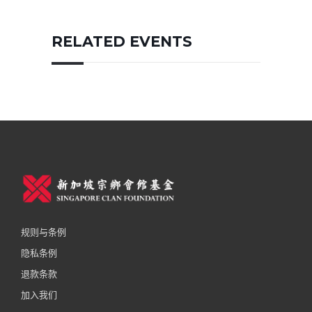
RELATED EVENTS
规则与条例
隐私条例
退款条款
加入我们