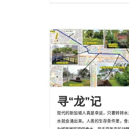
寻“龙”记
现代的新加坡人真是幸运，只要转转水
水就会涌出来。人类的生存条件里，食
为城市居民提供食水，是千百年来的战