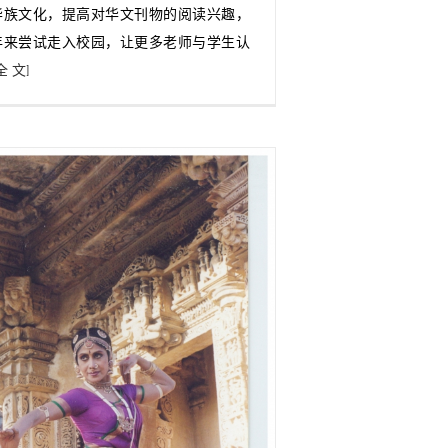
华族文化，提高对华文刊物的阅读兴趣，
年来尝试走入校园，让更多老师与学生认
全 文]