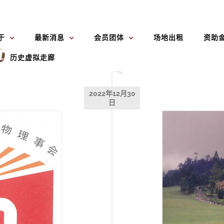
于
最新消息
会员团体
场地出租
资助
历史虚拟走廊
2022年12月30
日