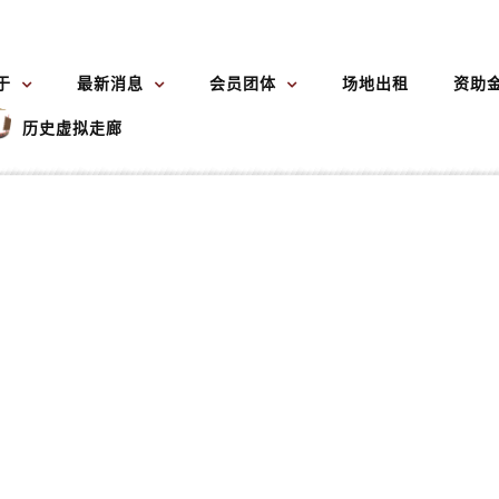
于
最新消息
会员团体
场地出租
资助
历史虚拟走廊