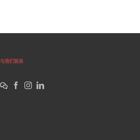
与我们联系