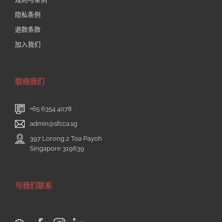
隐私条例
退款条款
加入我们
联络我们
+65 6354 4078
admin@sfcca.sg
397 Lorong 2 Toa Payoh
Singapore 319639
与我们联系