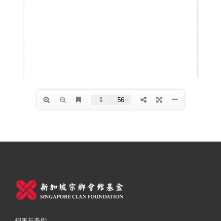
规则与条例