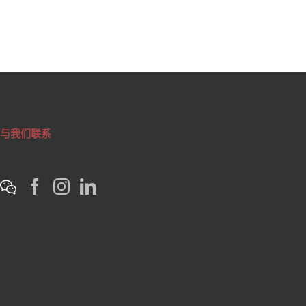
与我们联系