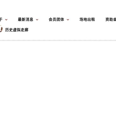
于
最新消息
会员团体
场地出租
资助
历史虚拟走廊