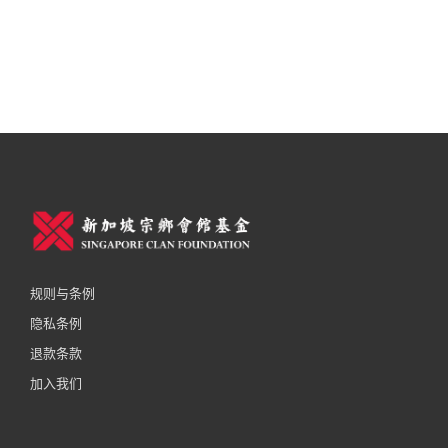
规则与条例
隐私条例
退款条款
加入我们