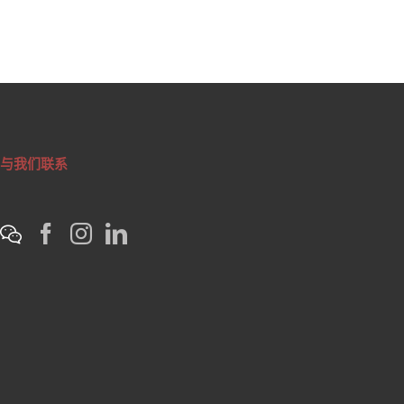
与我们联系