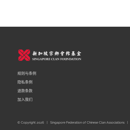
规则与条例
隐私条例
退款条款
加入我们
© Copyright
2026 | Singapore Federation of Chinese Clan Associations | 