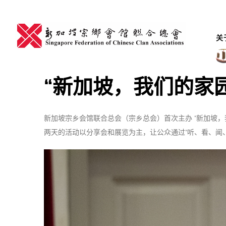
Skip
to
content
关
“新加坡，我们的家
新加坡宗乡会馆联合总会（宗乡总会）首次主办 “新加坡，我
两天的活动以分享会和展览为主，让公众通过“听、看、闻