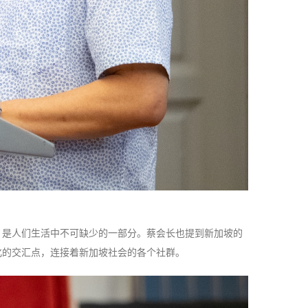
，是人们生活中不可缺少的一部分。蔡会长也提到新加坡的
化的交汇点，连接着新加坡社会的各个社群。