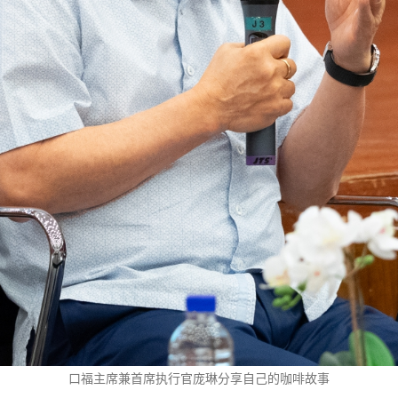
口福主席兼首席执行官庞琳分享自己的咖啡故事