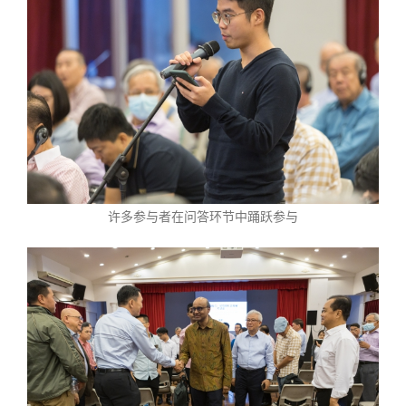
许多参与者在问答环节中踊跃参与