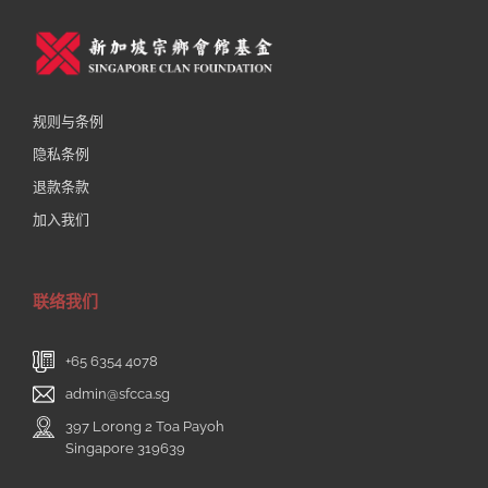
规则与条例
隐私条例
退款条款
加入我们
联络我们
+65 6354 4078
admin@sfcca.sg
397 Lorong 2 Toa Payoh
Singapore 319639