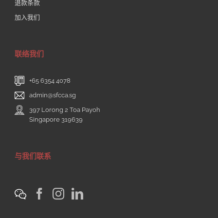
退款条款
加入我们
联络我们
+65 6354 4078
admin@sfcca.sg
397 Lorong 2 Toa Payoh
Singapore 319639
与我们联系