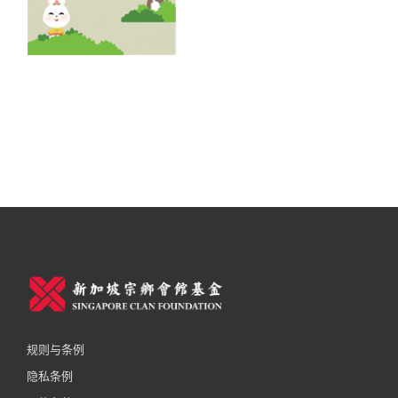
规则与条例
隐私条例