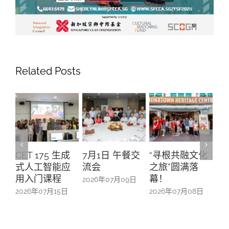
Related Posts
CET 175 生成
7月1日 午餐交
“寻根共融文化
A
式人工智能应
流会
之旅”圆满落
升
用入门课程
幕！
办
2026年07月09日
防
2026年07月15日
2026年07月08日
20