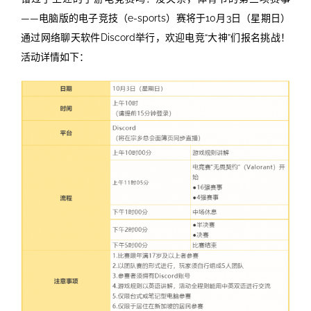
——电脑版的电子竞技（e-sports）赛将于10月3日（星期日）
通过网络聊天软件Discord举行，欢迎电竞“大神”们报名挑战！
活动详情如下：