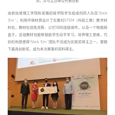
项，并与主办单位代表合影
由新加坡理工学院和诺雅初级学院学生组成的四人队伍“Stick
’Em ”，利用环保材质设计了实惠的STEM（科技工数）教学材
料包，教材包括免洗筷、3D打印的连接部件，以及一个物联网
盒子。这组教材包能够鼓励学生动手学习，培养理工思维，巧
妙的构思使得“Stick ’Em ”团队不仅成为优胜奖得主之一，更摘
下最具创新奖，成为本次赛事的双料得主。