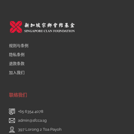
规则与条例
隐私条例
退款条款
加入我们
联络我们
+65 6354 4078
admin@sfcca.sg
397 Lorong 2 Toa Payoh