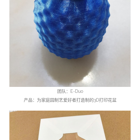
团队：E-Duo
产品：为家庭园制艺爱好者打造制的3D打印花盆