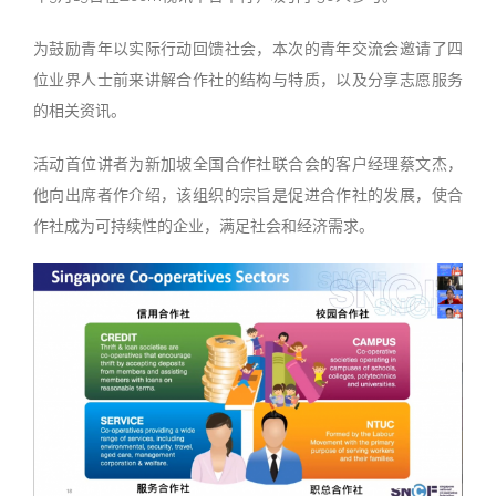
为鼓励青年以实际行动回馈社会，本次的青年交流会邀请了四
位业界人士前来讲解合作社的结构与特质，以及分享志愿服务
的相关资讯。
活动首位讲者为新加坡全国合作社联合会的客户经理蔡文杰，
他向出席者作介绍，该组织的宗旨是促进合作社的发展，使合
作社成为可持续性的企业，满足社会和经济需求。