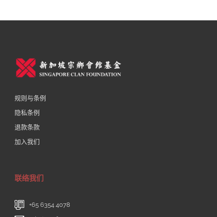
规则与条例
隐私条例
退款条款
加入我们
联络我们
+65 6354 4078