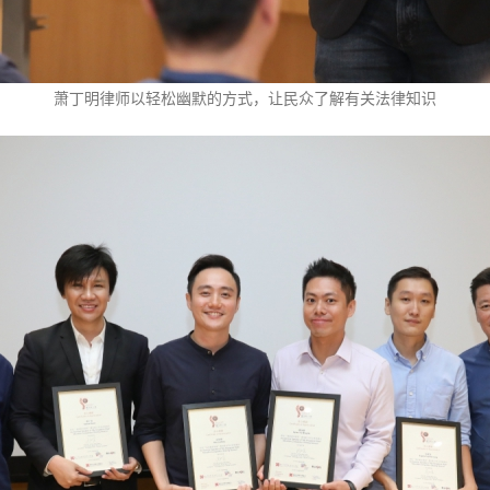
萧丁明律师以轻松幽默的方式，让民众了解有关法律知识