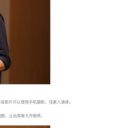
有些影片可以使用手机摄影，找素人演绎。
问题，让出席者大开眼界。