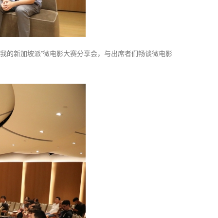
“我的新加坡派”微电影大赛分享会，与出席者们畅谈微电影