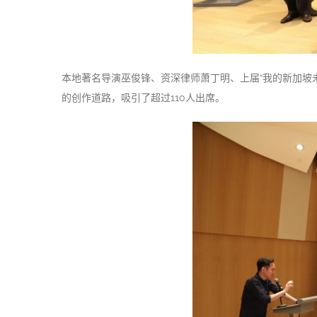
本地著名导演巫俊锋、资深律师萧丁明、上届“我的新加坡未
的创作道路，吸引了超过110人出席。