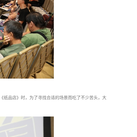
品《纸品店》时，为了寻找合适的场景而吃了不少苦头，大