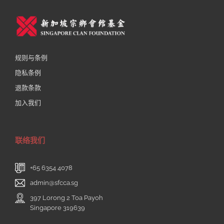
规则与条例
隐私条例
退款条款
加入我们
联络我们
+65 6354 4078
admin@sfcca.sg
397 Lorong 2 Toa Payoh
Singapore 319639