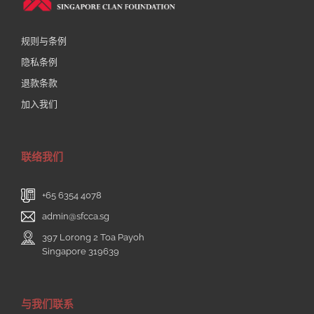
规则与条例
隐私条例
退款条款
加入我们
联络我们
+65 6354 4078
admin@sfcca.sg
397 Lorong 2 Toa Payoh
Singapore 319639
与我们联系