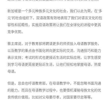
新加坡是一个多元种族多元文化的社会，我们以此为荣。在“多
元”的社会组织下，双语政策有效地表现了我们对语言文化的包
容性和前瞻性，实施双语政策将让我们在全球化的进程中更具
竞争优势。
蔡主席说，对于教育部将聘请更多的师资投入母语教学服务，
以及教学的重点由书面化转向更实际的交流、沟通技巧和能力
表示支持；考试的形式也更接近生活的实际应用，让学生感受
到学习母语更简易更贴近生活，让他们轻松地掌握母语，热爱
母语。
但是，总会也吁请教育部，在母语教学中，不能忽略书面沟通
的能力，而且在母语教学过程中，也要借机灌输母族文化的优
良传统价值观，比如对父母要尽孝，对国家要尽忠等等。