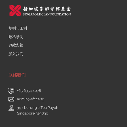
规则与条例
隐私条例
退款条款
加入我们
联络我们
+65 6354 4078
admin@sfcca.sg
397 Lorong 2 Toa Payoh
Singapore 319639