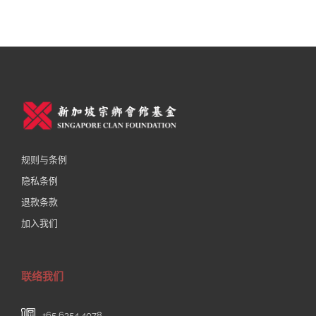
规则与条例
隐私条例
退款条款
加入我们
联络我们
+65 6354 4078