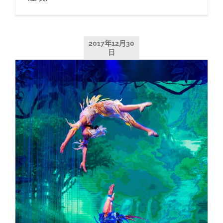
2017年12月30
日