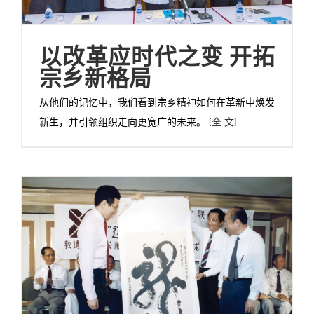
以改革应时代之变 开拓
宗乡新格局
从他们的记忆中，我们看到宗乡精神如何在革新中焕发
新生，并引领组织走向更宽广的未来。
[全 文]