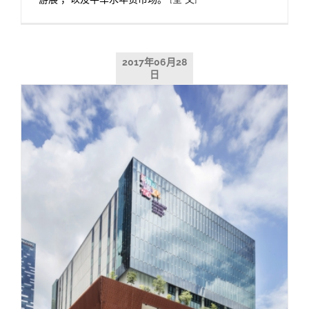
2017年06月28
日