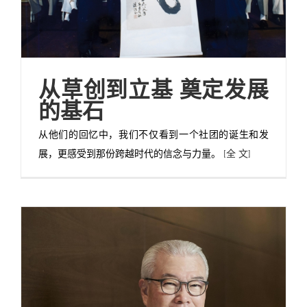
从草创到立基 奠定发展
的基石
从他们的回忆中，我们不仅看到一个社团的诞生和发
展，更感受到那份跨越时代的信念与力量。
[全 文]