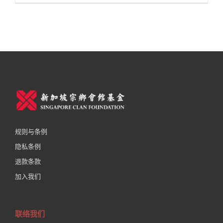
规则与条例
隐私条例
退款条款
加入我们
联络我们