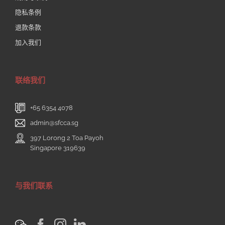
隐私条例
退款条款
加入我们
联络我们
+65 6354 4078
admin@sfcca.sg
397 Lorong 2 Toa Payoh
Singapore 319639
与我们联系