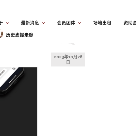
于
最新消息
会员团体
场地出租
资助
历史虚拟走廊
2023年10月28
日