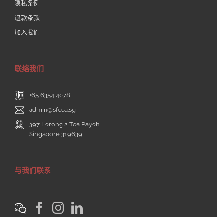
隐私条例
退款条款
加入我们
联络我们
+65 6354 4078
admin@sfcca.sg
397 Lorong 2 Toa Payoh
Singapore 319639
与我们联系