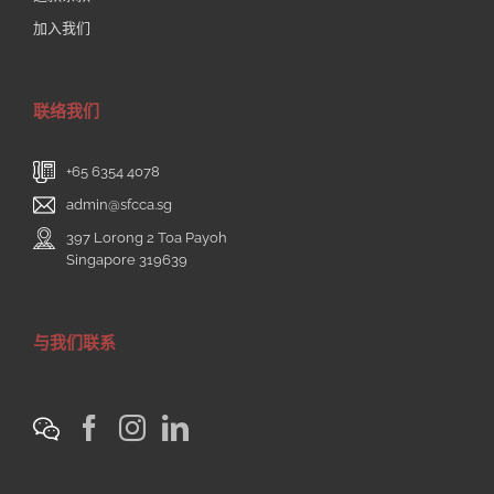
加入我们
联络我们
+65 6354 4078
admin@sfcca.sg
397 Lorong 2 Toa Payoh
Singapore 319639
与我们联系