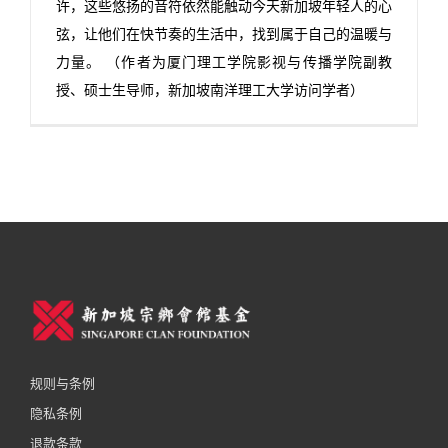
许，这些悠扬的音符依然能触动今天新加坡年轻人的心
弦，让他们在快节奏的生活中，找到属于自己的温暖与
力量。 （作者为厦门理工学院影视与传播学院副教
授、硕士生导师，新加坡南洋理工大学访问学者）
规则与条例
隐私条例
退款条款