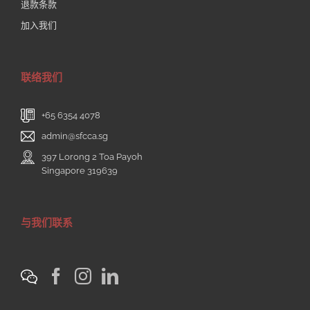
退款条款
加入我们
联络我们
+65 6354 4078
admin@sfcca.sg
397 Lorong 2 Toa Payoh
Singapore 319639
与我们联系