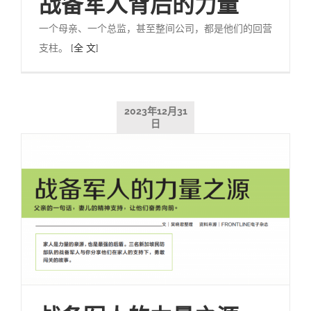
战备军人背后的力量
一个母亲、一个总监，甚至整间公司，都是他们的回营
支柱。
[全 文]
2023年12月31
日