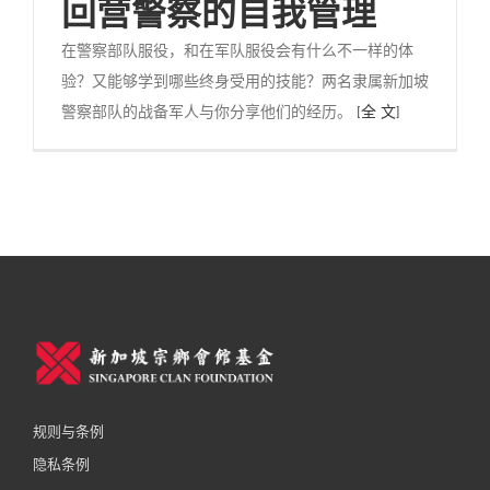
回营警察的自我管理
在警察部队服役，和在军队服役会有什么不一样的体
验？又能够学到哪些终身受用的技能？两名隶属新加坡
警察部队的战备军人与你分享他们的经历。
[全 文]
规则与条例
隐私条例