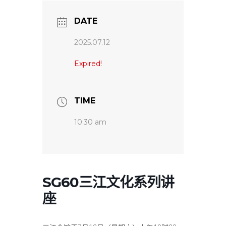
DATE
2025.07.12
Expired!
TIME
10:30 am
SG60三江文化系列讲
座