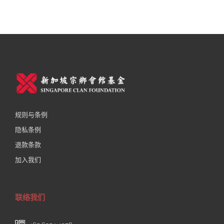
规则与条例
隐私条例
退款条款
加入我们
联络我们