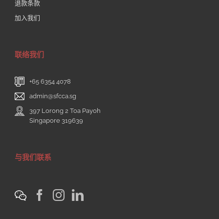
退款条款
加入我们
联络我们
+65 6354 4078
admin@sfcca.sg
397 Lorong 2 Toa Payoh
Singapore 319639
与我们联系