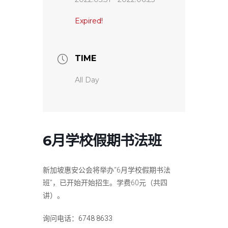
Expired!
TIME
All Day
6月学校假期书法班
新加坡惠安公会将举办“6月学校假期书法
班”，已开始开始招生。学费60元（共四
讲）。
询问电话：
6748 8633