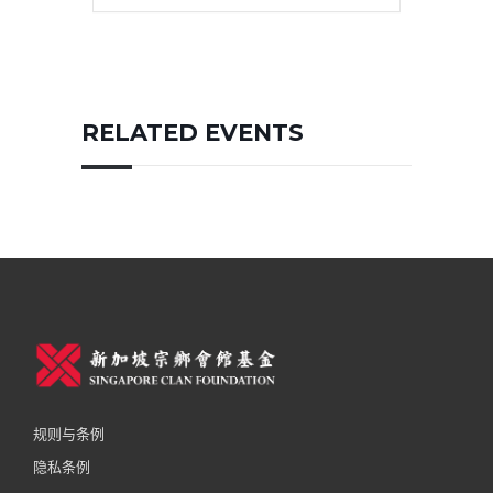
RELATED EVENTS
规则与条例
隐私条例