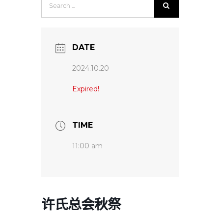
for:
DATE
2024.10.20
Expired!
TIME
11:00 am
许氏总会秋祭