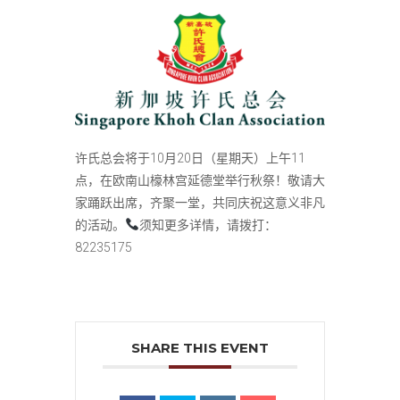
许氏总会将于10月20日（星期天）上午11
点，在欧南山檺林宫延德堂举行秋祭！敬请大
家踊跃出席，齐聚一堂，共同庆祝这意义非凡
的活动。
须知更多详情，请拨打：
82235175
SHARE THIS EVENT