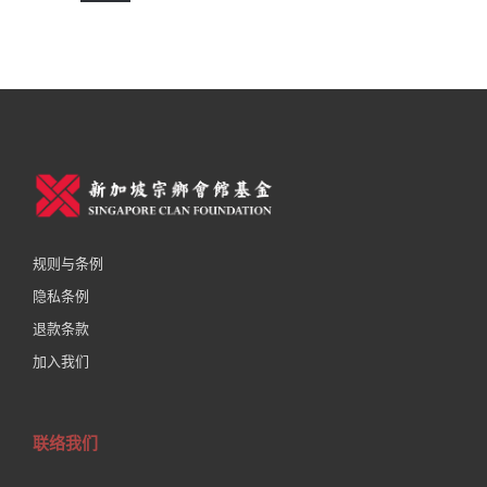
规则与条例
隐私条例
退款条款
加入我们
联络我们