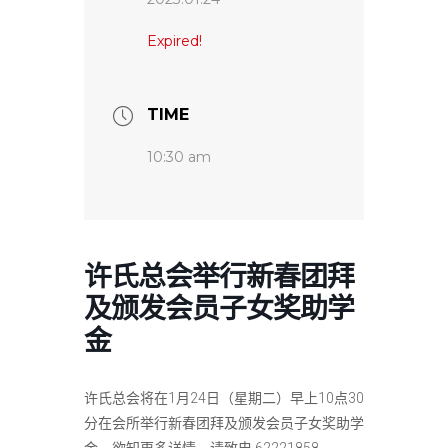
Expired!
TIME
10:30 am
许氏总会举行新春团拜
及颁发会员子女奖助学
金
许氏总会将在1月24日（星期二）早上10点30
分在会所举行新春团拜及颁发会员子女奖助学