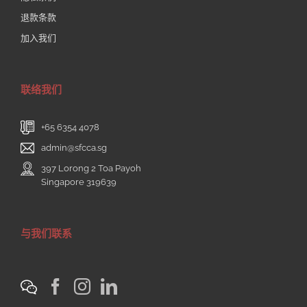
退款条款
加入我们
联络我们
+65 6354 4078
admin@sfcca.sg
397 Lorong 2 Toa Payoh
Singapore 319639
与我们联系