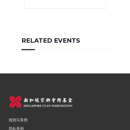
RELATED EVENTS
规则与条例
隐私条例