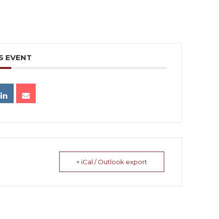
S EVENT
+ iCal / Outlook export