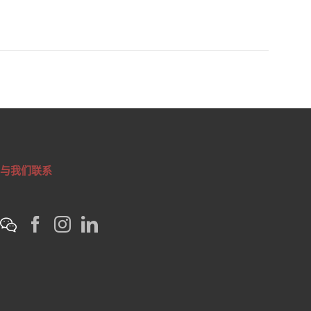
与我们联系