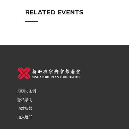
RELATED EVENTS
规则与条例
隐私条例
退款条款
加入我们