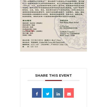
SHARE THIS EVENT