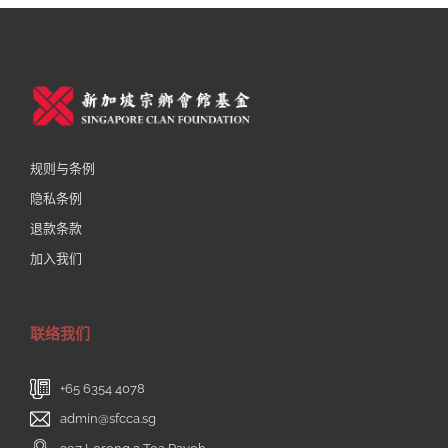
规则与条例
隐私条例
退款条款
加入我们
联络我们
+65 6354 4078
admin@sfcca.sg