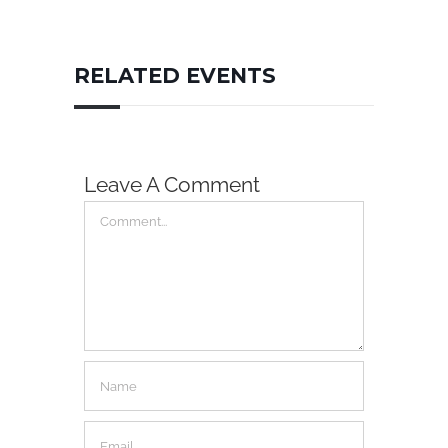
RELATED EVENTS
Leave A Comment
Comment