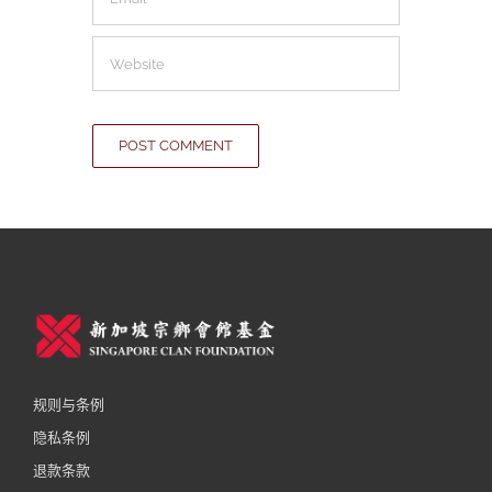
规则与条例
隐私条例
退款条款