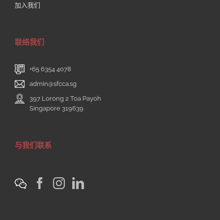
加入我们
联络我们
+65 6354 4078
admin@sfcca.sg
397 Lorong 2 Toa Payoh
Singapore 319639
与我们联系