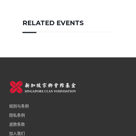
RELATED EVENTS
规则与条例
隐私条例
退款条款
加入我们