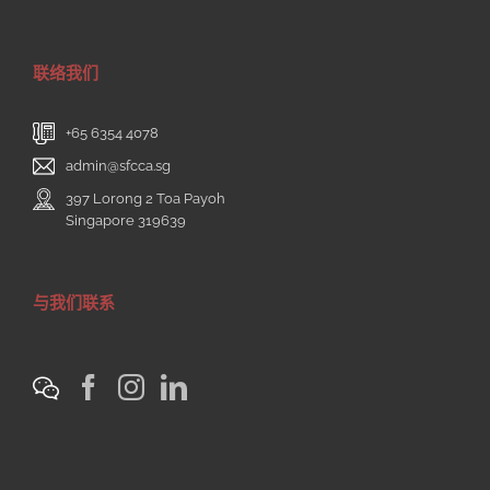
联络我们
+65 6354 4078
admin@sfcca.sg
397 Lorong 2 Toa Payoh
Singapore 319639
与我们联系