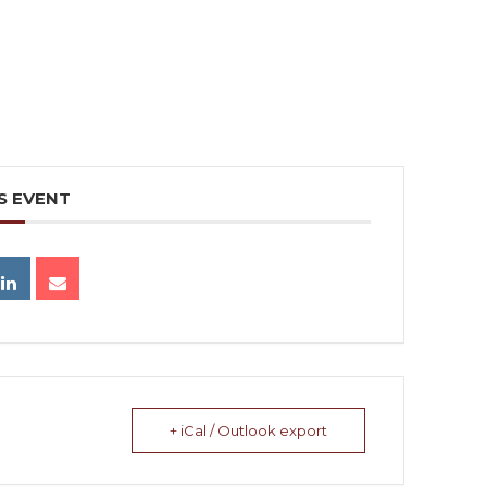
S EVENT
+ iCal / Outlook export