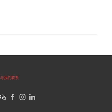
与我们联系