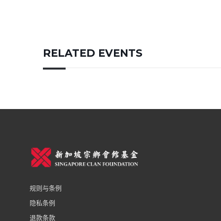
RELATED EVENTS
规则与条例
隐私条例
退款条款