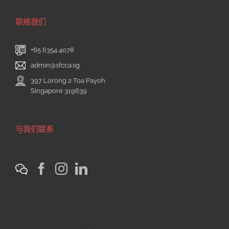
联络我们
+65 6354 4078
admin@sfcca.sg
397 Lorong 2 Toa Payoh
Singapore 319639
与我们联系