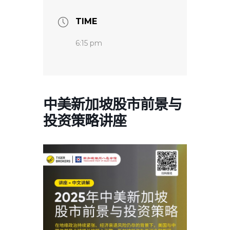
TIME
6:15 pm
中美新加坡股市前景与
投资策略讲座