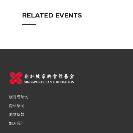
RELATED EVENTS
规则与条例
隐私条例
退款条款
加入我们