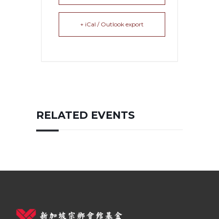
+ iCal / Outlook export
RELATED EVENTS