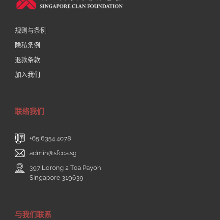
规则与条例
隐私条例
退款条款
加入我们
联络我们
+65 6354 4078
admin@sfcca.sg
397 Lorong 2 Toa Payoh
Singapore 319639
与我们联系