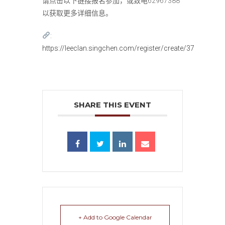
请点击以下链接报名参加，或致电62967388
以获取更多详细信息。
:
https://leeclan.singchen.com/register/create/37
SHARE THIS EVENT
+ Add to Google Calendar