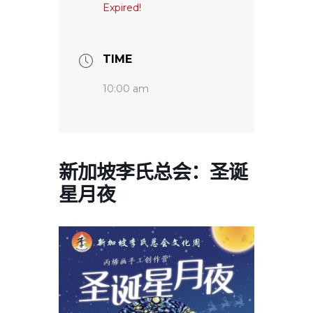
Expired!
TIME
10:00 am
新加坡李氏总会：圣诞
星月夜