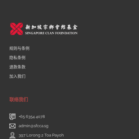
规则与条例
隐私条例
退款条款
加入我们
联络我们
+65 6354 4078
admin@sfcca.sg
397 Lorong 2 Toa Payoh