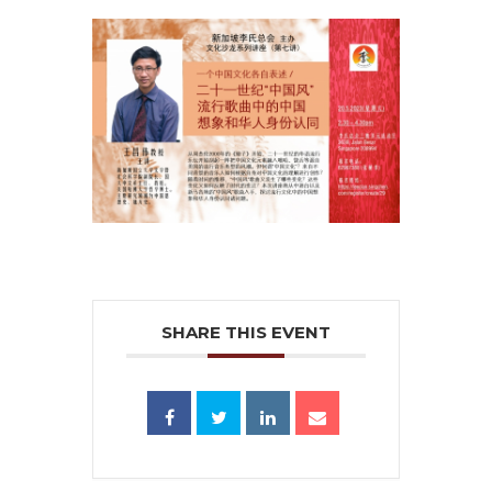
SHARE THIS EVENT