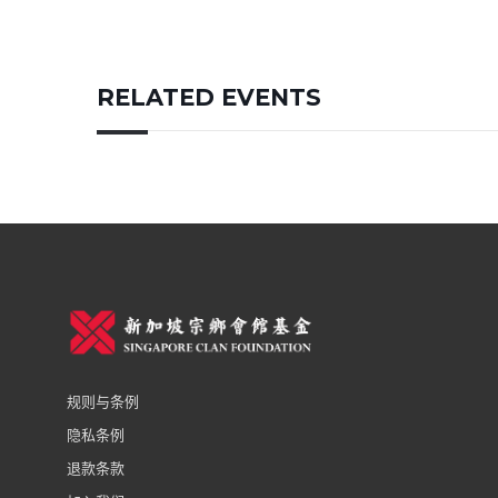
RELATED EVENTS
规则与条例
隐私条例
退款条款