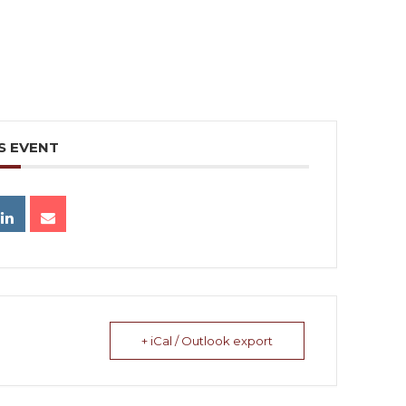
S EVENT
+ iCal / Outlook export