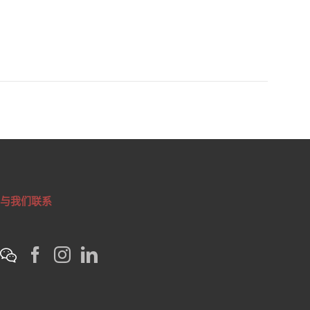
与我们联系