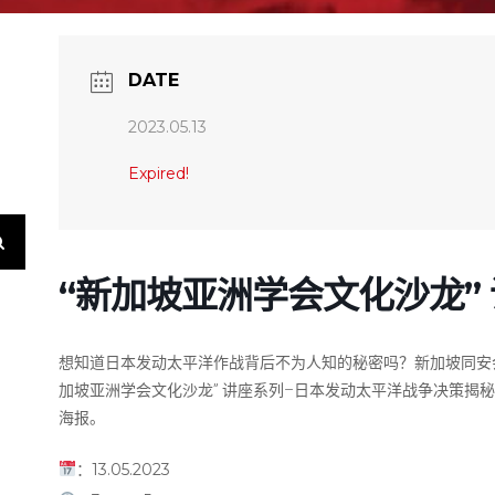
DATE
2023.05.13
Expired!
“新加坡亚洲学会文化沙龙”
想知道日本发动太平洋作战背后不为人知的秘密吗？新加坡同安
加坡亚洲学会文化沙龙” 讲座系列–日本发动太平洋战争决策揭
海报。
：13.05.2023