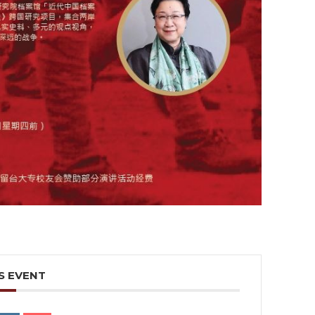
S EVENT