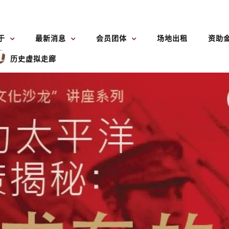
于
最新消息
会员团体
场地出租
资助
历史虚拟走廊