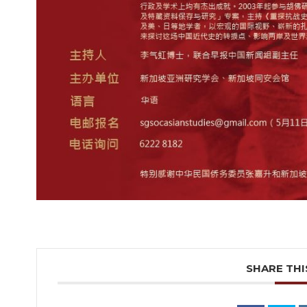
SHARE THI