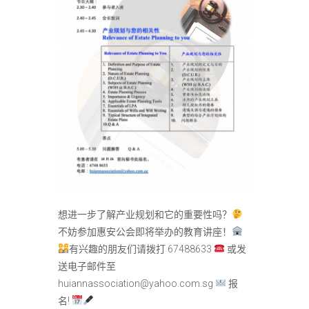
想进一步了解产业规划和它的重要性吗？
不妨参加惠安公会即将举办的教育讲座！
有兴趣的朋友们请拨打 67488633
或发
送电子邮件至
huiannassociation@yahoo.com.sg
报
名!