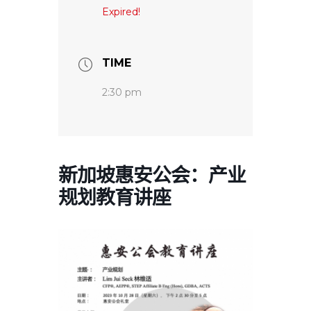
Expired!
TIME
2:30 pm
新加坡惠安公会：产业
规划教育讲座