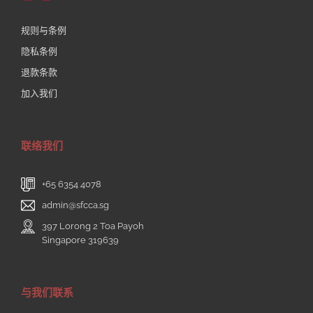
规则与条例
隐私条例
退款条款
加入我们
联络我们
+65 6354 4078
admin@sfcca.sg
397 Lorong 2 Toa Payoh
Singapore 319639
与我们联系