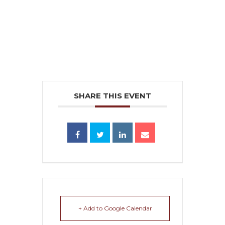
SHARE THIS EVENT
+ Add to Google Calendar