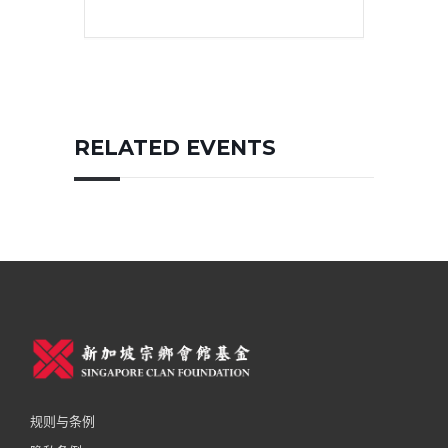
RELATED EVENTS
规则与条例