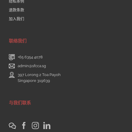
隐私条例
退款条款
加入我们
联络我们
+65 6354 4078
admin@sfcca.sg
397 Lorong 2 Toa Payoh
Singapore 319639
与我们联系