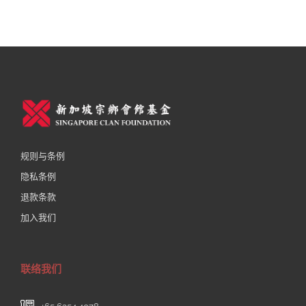
规则与条例
隐私条例
退款条款
加入我们
联络我们