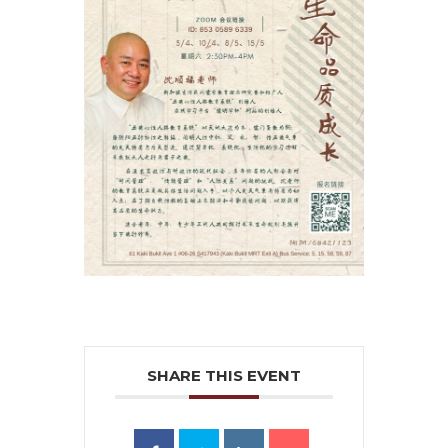
SHARE THIS EVENT