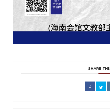
SHARE THI