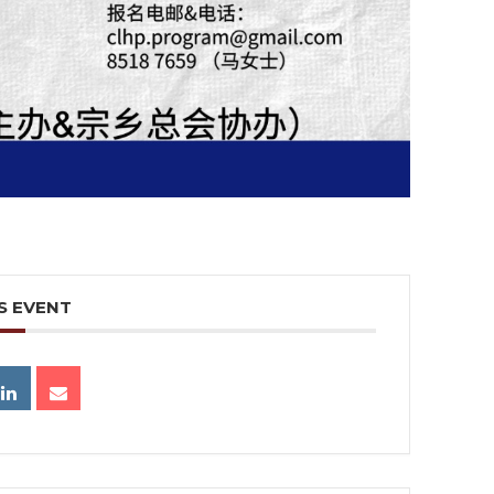
S EVENT