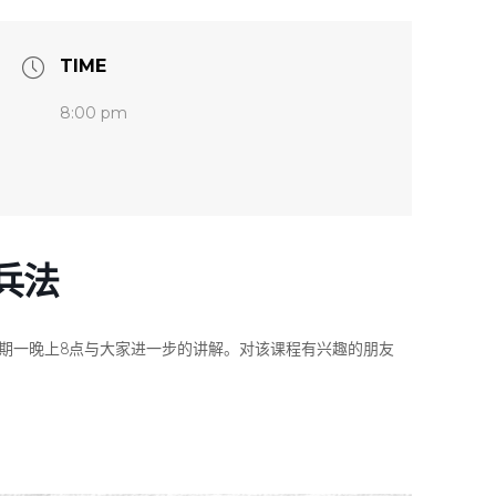
TIME
8:00 pm
兵法
星期一晚上8点与大家进一步的讲解。对该课程有兴趣的朋友