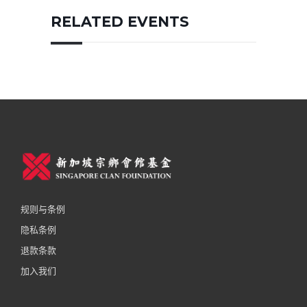
RELATED EVENTS
规则与条例
隐私条例
退款条款
加入我们