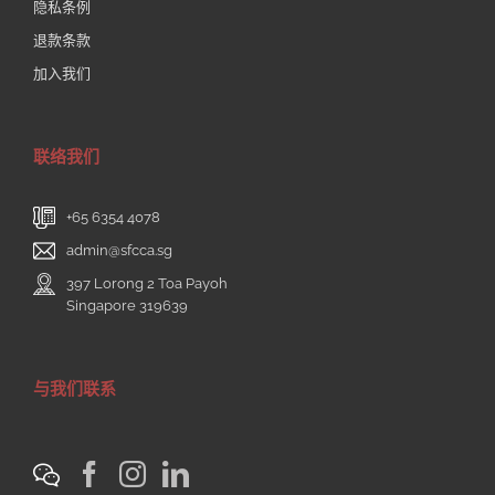
隐私条例
退款条款
加入我们
联络我们
+65 6354 4078
admin@sfcca.sg
397 Lorong 2 Toa Payoh
Singapore 319639
与我们联系