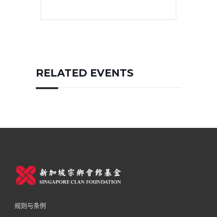
RELATED EVENTS
规则与条例