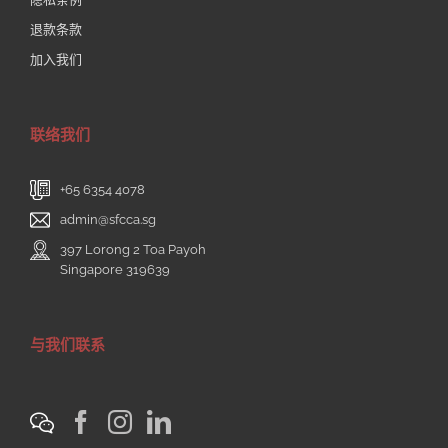
退款条款
加入我们
联络我们
+65 6354 4078
admin@sfcca.sg
397 Lorong 2 Toa Payoh
Singapore 319639
与我们联系