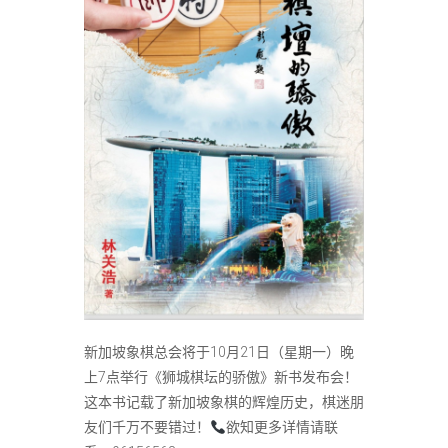
新加坡象棋总会将于10月21日（星期一）晚
上7点举行《狮城棋坛的骄傲》新书发布会！
这本书记载了新加坡象棋的辉煌历史，棋迷朋
友们千万不要错过！
欲知更多详情请联