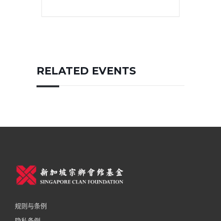
RELATED EVENTS
规则与条例
隐私条例