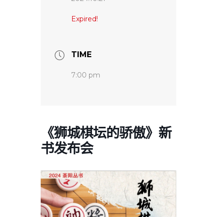
Expired!
TIME
7:00 pm
《狮城棋坛的骄傲》新
书发布会