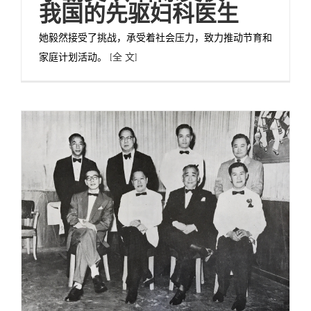
我国的先驱妇科医生
她毅然接受了挑战，承受着社会压力，致力推动节育和
家庭计划活动。
[全 文]