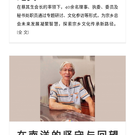
在蔡其生会长的率领下，40余名理事、执委、委员及
秘书处职员通过专题研讨、文化参访等形式，为宗乡总
会未来发展凝聚智慧，探索宗乡文化传承新路径。
[全 文]