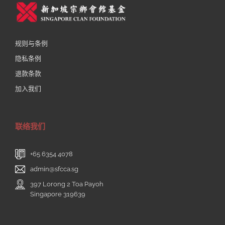
规则与条例
隐私条例
退款条款
加入我们
联络我们
+65 6354 4078
admin@sfcca.sg
397 Lorong 2 Toa Payoh
Singapore 319639