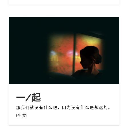
一/起
那我们就没有什么吧，因为没有什么是永远的。
[全 文]