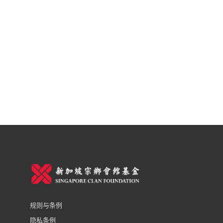
规则与条例
隐私条例